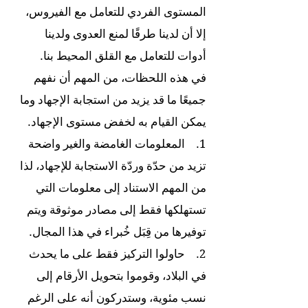
المستوى الفردي للتعامل مع الفيروس،
إلا أن لدينا طرقًا لمنع العدوى ولدينا
أدوات للتعامل مع القلق المحيط بنا.
في هذه اللحظات، من المهم أن نفهم
جميعًا ما قد يزيد من استجابة الإجهاد وما
يمكن القيام به لخفض مستوى الإجهاد.
1. المعلومات الغامضة والغير واضحة
تزيد من حدّة وردّة الاستجابة للإجهاد، لذا
من المهم الاستناد إلى معلومات التي
تستهلكها فقط إلى مصادر موثوقة ويتم
توفيرها من قِبَل خُبراء في هذا المجال.
2. حاولوا التركيز فقط على ما يحدث
في البلاد، وقوموا بتحويل الأرقام إلى
نسب مئوية، وستدركون أنه على الرغم