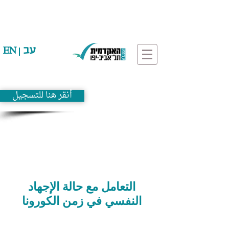
עב
EN
أنقر هنا للتسجيل
التعامل مع حالة الإجهاد
النفسي في زمن الكورونا