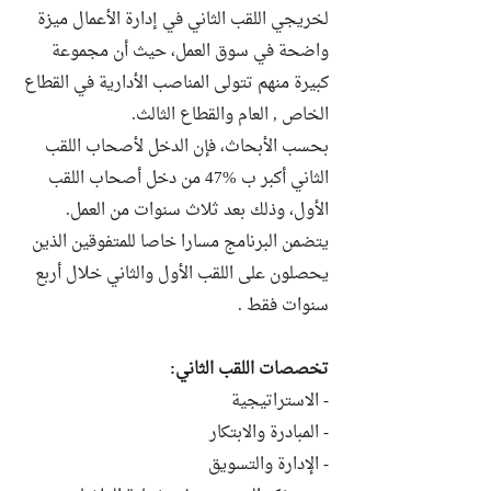
لخريجي اللقب الثاني في إدارة الأعمال ميزة
واضحة في سوق العمل، حيث أن مجموعة
كبيرة منهم تتولى المناصب الأدارية في القطاع
الخاص , العام والقطاع الثالث.
بحسب الأبحاث، فإن الدخل لأصحاب اللقب
الثاني أكبر ب %47 من دخل أصحاب اللقب
الأول، وذلك بعد ثلاث سنوات من العمل.
يتضمن البرنامج مسارا خاصا للمتفوقين الذين
يحصلون على اللقب الأول والثاني خلال أربع
سنوات فقط .
تخصصات اللقب الثاني:
- الاستراتيجية
- المبادرة والابتكار
- الإدارة والتسويق