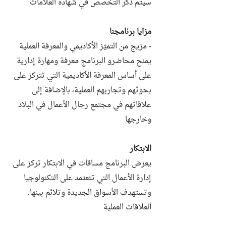
سيتم ذكر التخصص في شهادة العلامات
مزايا برنامجنا
- مزيج من التميّز الأكاديمي والمعرفة العملية
يمنح محاضرو البرنامج معرفة ومهارة إدارية
على أساس المعرفة الأكاديمية التي تتركز على
بحوثهم وتجاربهم العملية، بالإضافة إلى
علاقاتهم في مجتمع رجال الأعمال في البلاد
وخارجها
الابتكار
يعرض البرنامج مساقات في الابتكار تركز على
إدارة الأعمال التي تتعتمد على التكنولوجيا
وتستهدف الأسواق الجديدة وتلائم بينها.
ألعلاقات العملية