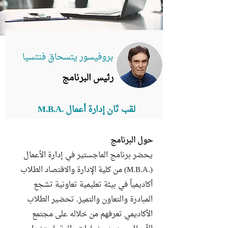
بروفيسور يتسحاق فنتسيا
رئيس البرنامج
لقب ثان إدارة أعمال .M.B.A
حول البرنامج
يحضر برنامج الماجستير في إدارة الأعمال
(.M.B.A) من كلية الإدارة والاقتصاد الطلاب
أكاديمياً في بيئة تعليمية تعاونية تشجع
المبادرة والتعاون والتميز. تحضير الطلاب
الأكاديمي تعرفهم من خلاله على مجتمع