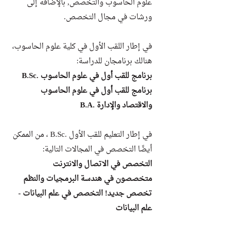
علوم الحاسوب والتخصص, بالإضافة إلى
ورشات في مجال التخصص.
في إطار اللقب الأول في كلية علوم الحاسوب،
هنالك برنامجان للدراسة:
برنامج للقب أول في علوم الحاسوب .B.Sc
برنامج للقب أول في علوم الحاسوب
والاقتصاد والإدارة .B.A
في إطار التعليم للقب الأول .B.Sc ، من الممكن
أيضًا التخصص في المجالات التالية:
التخصص في الاتصال والانترنت
متخصصون في هندسة البرمجيات والنظم
تخصص جديد! التخصص في علم البيانات -
علم البيانات