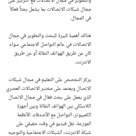
والتطوير في مجال الاتصالات مع التركيز على
مجال شبكات الاتصالات بما يشمل بحثاً فعالاً
في المجال.
هنالك أهمية كبيرة للبحث والتطوير في مجال
الاتصالات في عالم التواصل الاجتماعي سواء
كان عن طريق الهواتف النقالة أو عن طريق
الانترنت.
يركز التخصص على التعليم في مجال شبكات
الاتصال ويعتمد على مختبر الاتصالات العصري
الذي يعمل على بحث فعّال في مجال الاتصال
اللاسلكي بين الهواتف النقالة وبين أجهزة
الكمبيوتر، التواصل مع الأصدقاء، الأنظمة
الموزعة، نقل فيديو في وقت حقيقي على
شبكة الانترنت، الشبكات الاجتماعية والتوجيه