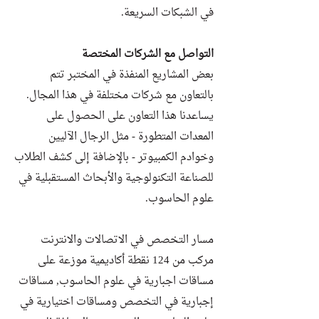
في الشبكات السريعة.
التواصل مع الشركات المختصة
بعض المشاريع المنفذة في المختبر تتم
بالتعاون مع شركات مختلفة في هذا المجال.
يساعدنا هذا التعاون على الحصول على
المعدات المتطورة - مثل الرجال الآليين
وخوادم الكمبيوتر - بالإضافة إلى كشف الطلاب
للصناعة التكنولوجية والأبحاث المستقبلية في
علوم الحاسوب.
مسار التخصص في الاتصالات والانترنت
مركب من 124 نقطة أكاديمية موزعة على
مساقات اجبارية في علوم الحاسوب, مساقات
إجبارية في التخصص ومساقات اختيارية في