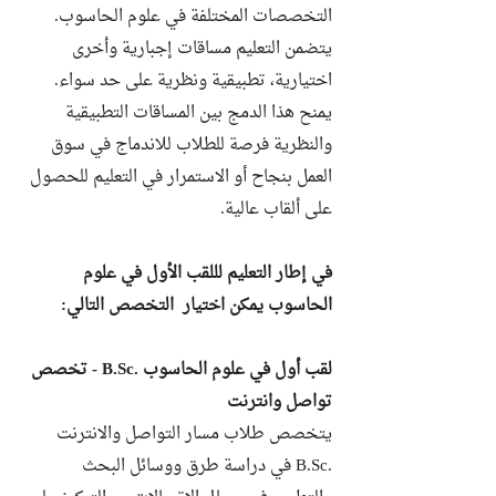
التخصصات المختلفة في علوم الحاسوب.
يتضمن التعليم مساقات إجبارية وأخرى
اختيارية، تطبيقية ونظرية على حد سواء.
يمنح هذا الدمج بين المساقات التطبيقية
والنظرية فرصة للطلاب للاندماج في سوق
العمل بنجاح أو الاستمرار في التعليم للحصول
على ألقاب عالية.
في إطار التعليم لللقب الأول في علوم
الحاسوب يمكن اختيار التخصص التالي:
لقب أول في علوم الحاسوب .B.Sc - تخصص
تواصل وانترنت
يتخصص طلاب مسار التواصل والانترنت
.B.Sc في دراسة طرق ووسائل البحث