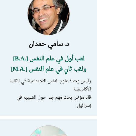
د. سامي حمدان
لقب أول في علم النفس [.B.A]
ولقب ثانٍ في علم النفس [.M.A]
رئيس وحدة علوم النفس الاجتماعية في الكلية
الأكاديمية
قاد مؤخرا بحث مهم جدا حول الشبيبة في
إسرائيل