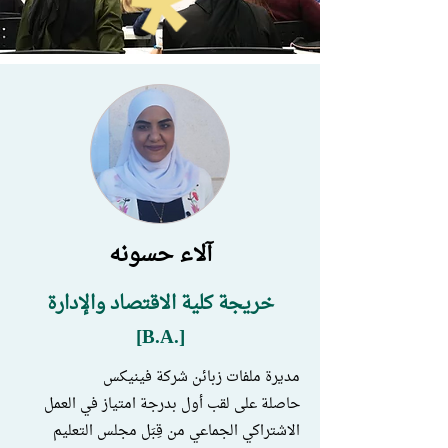
آلاء حسونه
خريجة كلية الاقتصاد والإدارة
[.B.A]
مديرة ملفات زبائن شركة فينيكس
حاصلة على لقب أول بدرجة امتياز في العمل
الاشتراكي الجماعي من قِبَل مجلس التعليم