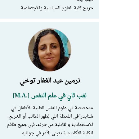
خريج كلية العلوم السياسية والاجتماعية
نرمين عبد الغفار توخي
لقب ثانٍ في علم النفس [.M.A]
متخصصة في علوم النفس الطبية للأطفال في
شنايدر"في اللحظة اللي يُظهر الطالب أو الخريج
الاستعدادية والقابلية من طرفه، فإن جميع طاقم
الكلية الأكاديمية يتبنى الأمر في جوانبه