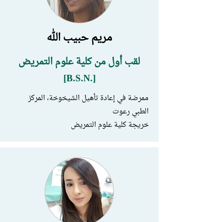
مريم حبيب الله
لقب أول من كلية علوم التمريض
[.B.S.N]
ممرضة في إعادة تأهيل الشيخوخة، المركز
الطبي رعوت
خريجة كلية علوم التمريض